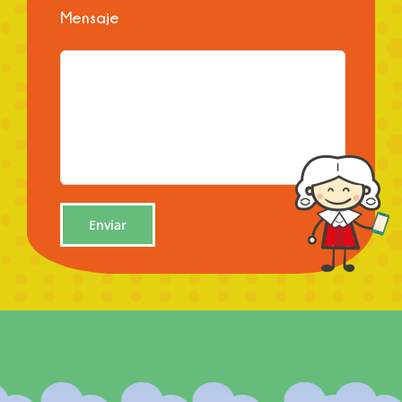
Mensaje