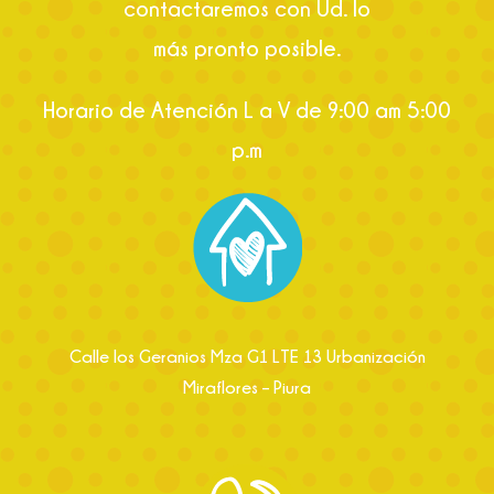
contactaremos con Ud. lo
más pronto posible.
Horario de Atención L a V de 9:00 am 5:00
p.m
Calle los Geranios Mza G1 LTE 13 Urbanización
Miraflores – Piura