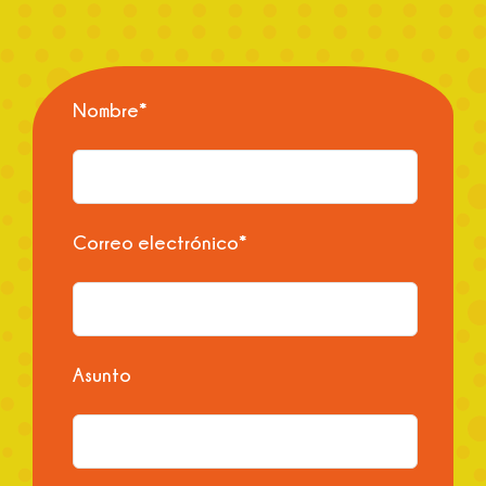
Nombre*
Correo electrónico*
Asunto